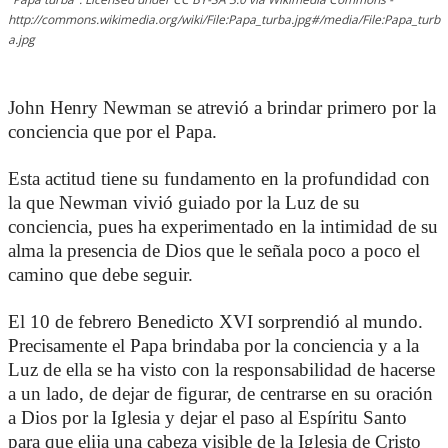
http://commons.wikimedia.org/wiki/File:Papa_turba.jpg#/media/File:Papa_turb
a.jpg
John Henry Newman se atrevió a brindar primero por la
conciencia que por el Papa.
Esta actitud tiene su fundamento en la profundidad con
la que Newman vivió guiado por la Luz de su
conciencia, pues ha experimentado en la intimidad de su
alma la presencia de Dios que le señala poco a poco el
camino que debe seguir.
El 10 de febrero Benedicto XVI sorprendió al mundo.
Precisamente el Papa brindaba por la conciencia y a la
Luz de ella se ha visto con la responsabilidad de hacerse
a un lado, de dejar de figurar, de centrarse en su oración
a Dios por la Iglesia y dejar el paso al Espíritu Santo
para que elija una cabeza visible de la Iglesia de Cristo