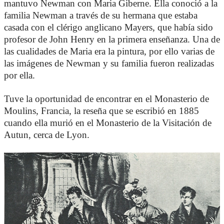
mantuvo Newman con Maria Giberne. Ella conoció a la
familia Newman a través de su hermana que estaba
casada con el clérigo anglicano Mayers, que había sido
profesor de John Henry en la primera enseñanza. Una de
las cualidades de Maria era la pintura, por ello varias de
las imágenes de Newman y su familia fueron realizadas
por ella.
Tuve la oportunidad de encontrar en el Monasterio de
Moulins, Francia, la reseña que se escribió en 1885
cuando ella murió en el Monasterio de la Visitación de
Autun, cerca de Lyon.