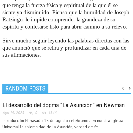
que tenga la fuerza física y espiritual de la que él se
siente ya disminuido. Pienso que la humildad de Joseph
Ratzinger le impide comprender la grandeza de su
espíritu y confesarse listo para abrir camino a su relevo.
Sirve mucho seguir leyendo las palabras directas con las
que anunció que se retira y profundizar en cada una de
sus afirmaciones.
RANDOM POSTS
El desarrollo del dogma “La Asunción” en Newman
Ago 19, 2025
0
1346
Introducción El pasado 15 de agosto celebramos en nuestra Iglesia
Universal la solemnidad de la Asunción, verdad de fe...