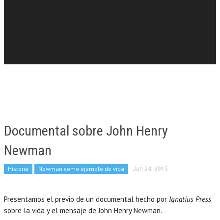
Documental sobre John Henry
Newman
Historia
Newman como ejemplo de vida
Jun 24, 2015
Presentamos el previo de un documental hecho por
Ignatius Press
sobre la vida y el mensaje de John Henry Newman.