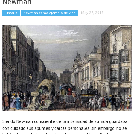
Newman
Historia
Newman como ejemplo de vida
May 27, 2015
Siendo Newman consciente de la intensidad de su vida guardaba
con cuidado sus apuntes y cartas personales, sin embargo, no se