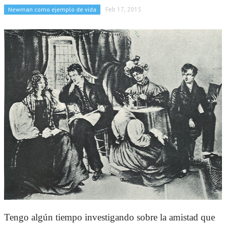
Newman como ejemplo de vida
Feb 17, 2015
Tengo algún tiempo investigando sobre la amistad que