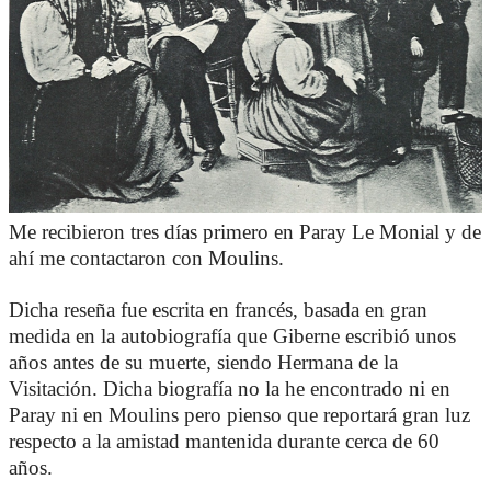
Me recibieron tres días primero en Paray Le Monial y de
ahí me contactaron con Moulins.
Dicha reseña fue escrita en francés, basada en gran
medida en la autobiografía que Giberne escribió unos
años antes de su muerte, siendo Hermana de la
Visitación. Dicha biografía no la he encontrado ni en
Paray ni en Moulins pero pienso que reportará gran luz
respecto a la amistad mantenida durante cerca de 60
años.