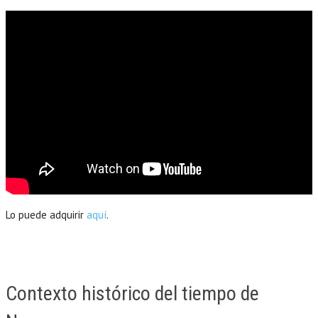
Lo puede adquirir
aquí
.
Contexto histórico del tiempo de