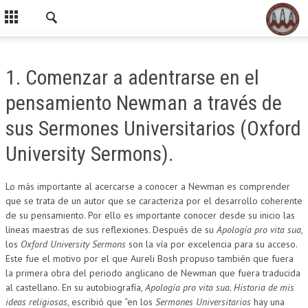
1. Comenzar a adentrarse en el
pensamiento Newman a través de
sus Sermones Universitarios (Oxford
University Sermons).
Lo más importante al acercarse a conocer a Newman es comprender
que se trata de un autor que se caracteriza por el desarrollo coherente
de su pensamiento. Por ello es importante conocer desde su inicio las
líneas maestras de sus reflexiones. Después de su
Apología pro vita sua
,
los
Oxford University Sermons
son la vía por excelencia para su acceso.
Este fue el motivo por el que Aureli Bosh propuso también que fuera
la primera obra del periodo anglicano de Newman que fuera traducida
al castellano. En su autobiografía,
Apología pro vita sua. Historia de mis
ideas religiosas
, escribió que “en los
Sermones Universitarios
hay una