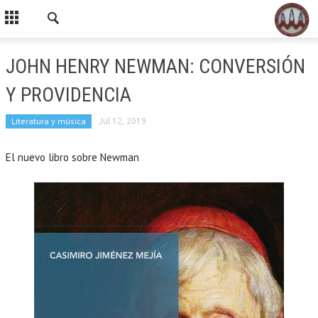
JOHN HENRY NEWMAN: CONVERSIÓN
Y PROVIDENCIA
Literatura y música
Jul 12, 2019
El nuevo libro sobre Newman