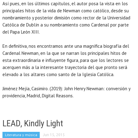
Así pues, en los últimos capítulos, el autor posa la vista en los
principales hitos de la vida de Newman como católico, desde su
nombramiento y posterior dimisión como rector de la Universidad
Católica de Dublín a su nombramiento como Cardenal por parte
del Papa León XIII.
En definitiva, nos encontramos ante una magnífica biografía del
Cardenal Newman, en la que se narran los principales hitos de
esta extraordinaria e influyente figura, para que los lectores se
acerquen más a la interesante trayectoria del que pronto será
elevado a los altares como santo de la Iglesia Católica.
Jiménez Mejía, Casimiro. (2019): John Henry Newman: conversión y
providencia, Madrid, Digital Reasons.
LEAD, Kindly Light
Literatura y música
Jun 15, 2015