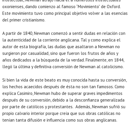
oxonienses, dando comienzo al famoso “Movimiento” de Oxford.
Este movimiento tuvo como principal objetivo volver a las esencias
del primer cristianismo.
A partir de 1840, Newman comenzó a sentir dudas en relación con
la autenticidad de la corriente anglicana. Tal y como explica el
autor de esta biografía, las dudas que asaltaron a Newman no
surgieron por casualidad, sino que fueron los frutos de años y
años dedicados a la búsqueda de la verdad. Finalmente, en 1844,
llegó la última y definitiva conversión de Newman al catolicismo.
Si bien la vida de este beato es muy conocida hasta su conversión,
los hechos acaecidos después de ésta no son tan famosos. Como
explica Casimiro, Newman hubo de superar graves impedimentos
después de su conversión, debido a la desconfianza generalizada
por parte de católicos y protestantes. Además, Newman sufrió su
propio calvario interior porque creía que sus obras católicas no
tenían tanta difusión e influencia como sus obras anglicanas.