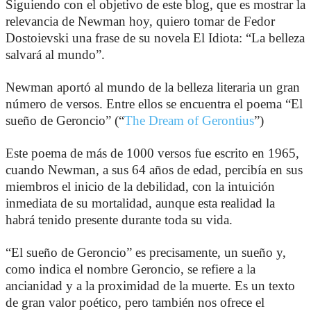
Siguiendo con el objetivo de este blog, que es mostrar la
relevancia de Newman hoy, quiero tomar de Fedor
Dostoievski una frase de su novela El Idiota: “La belleza
salvará al mundo”.
Newman aportó al mundo de la belleza literaria un gran
número de versos. Entre ellos se encuentra el poema “El
sueño de Geroncio” (“
The Dream of Gerontius
”)
Este poema de más de 1000 versos fue escrito en 1965,
cuando Newman, a sus 64 años de edad, percibía en sus
miembros el inicio de la debilidad, con la intuición
inmediata de su mortalidad, aunque esta realidad la
habrá tenido presente durante toda su vida.
“El sueño de Geroncio” es precisamente, un sueño y,
como indica el nombre Geroncio, se refiere a la
ancianidad y a la proximidad de la muerte. Es un texto
de gran valor poético, pero también nos ofrece el