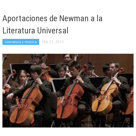
Aportaciones de Newman a la
Literatura Universal
Literatura y música
Feb 23, 2015