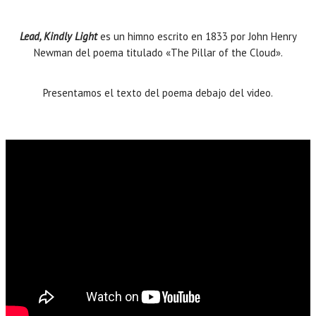
Lead, Kindly Light
es un himno escrito en 1833 por John Henry
Newman del poema titulado «The Pillar of the Cloud».
Presentamos el texto del poema debajo del video.