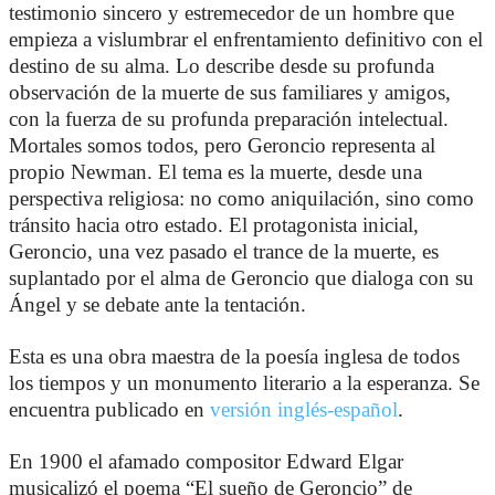
testimonio sincero y estremecedor de un hombre que
empieza a vislumbrar el enfrentamiento definitivo con el
destino de su alma. Lo describe desde su profunda
observación de la muerte de sus familiares y amigos,
con la fuerza de su profunda preparación intelectual.
Mortales somos todos, pero Geroncio representa al
propio Newman. El tema es la muerte, desde una
perspectiva religiosa: no como aniquilación, sino como
tránsito hacia otro estado. El protagonista inicial,
Geroncio, una vez pasado el trance de la muerte, es
suplantado por el alma de Geroncio que dialoga con su
Ángel y se debate ante la tentación.
Esta es una obra maestra de la poesía inglesa de todos
los tiempos y un monumento literario a la esperanza. Se
encuentra publicado en
versión inglés-español
.
En 1900 el afamado compositor Edward Elgar
musicalizó el poema “El sueño de Geroncio” de