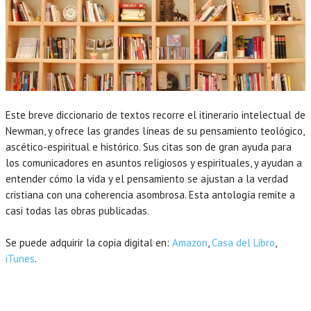
Este breve diccionario de textos recorre el itinerario intelectual de
Newman, y ofrece las grandes líneas de su pensamiento teológico,
ascético-espiritual e histórico. Sus citas son de gran ayuda para
los comunicadores en asuntos religiosos y espirituales, y ayudan a
entender cómo la vida y el pensamiento se ajustan a la verdad
cristiana con una coherencia asombrosa. Esta antología remite a
casi todas las obras publicadas.
Se puede adquirir la copia digital en:
Amazon
,
Casa del Libro
,
iTunes
.