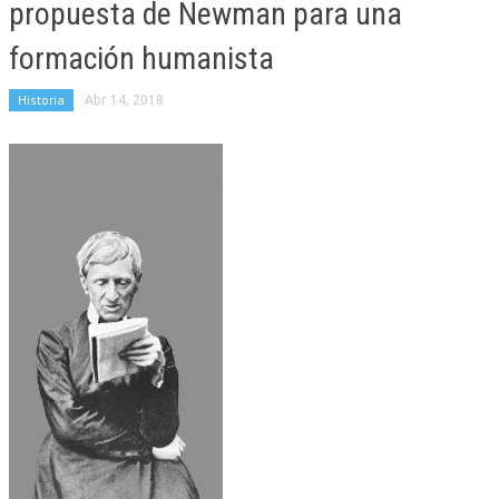
propuesta de Newman para una
formación humanista
Historia
Abr 14, 2018