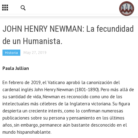
JOHN HENRY NEWMAN: La fecundidad
de un Humanista.
Historia
May 27, 2019
Paula Jullian
En febrero de 2019, el Vaticano aprobó la canonización del
cardenal inglés John Henry Newman (1801-1890). Pero más allá de
su santidad de vida, Newman es reconocido como uno de los
intelectuales más célebres de la Inglaterra victoriana. Su figura
despierta un creciente interés, como lo confirman numerosas
publicaciones sobre su persona y pensamiento en los últimos
años, sin embargo, permanece aún bastante desconocido en el
mundo hispanohablante.