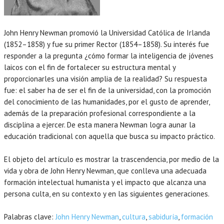
John Henry Newman promovió la Universidad Católica de Irlanda
(1852–1858) y fue su primer Rector (1854–1858). Su interés fue
responder a la pregunta ¿cómo formar la inteligencia de jóvenes
laicos con el fin de fortalecer su estructura mental y
proporcionarles una visión amplia de la realidad? Su respuesta
fue: el saber ha de ser el fin de la universidad, con la promoción
del conocimiento de las humanidades, por el gusto de aprender,
además de la preparación profesional correspondiente a la
disciplina a ejercer. De esta manera Newman logra aunar la
educación tradicional con aquella que busca su impacto práctico.
El objeto del artículo es mostrar la trascendencia, por medio de la
vida y obra de John Henry Newman, que conlleva una adecuada
formación intelectual humanista y el impacto que alcanza una
persona culta, en su contexto y en las siguientes generaciones.
Palabras clave:
John Henry Newman
,
cultura
,
sabiduría
,
formación