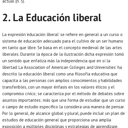
actual (n. 5).
2. La Educación liberal
La expresión ‘educación liberal’ se refiere en general a un curso o
sistema de educación adecuado para el cultivo de un ser humano
en tanto que libre. Se basa en el concepto medieval de las artes
liberales. Durante la época de la ilustración dicha expresión tomó
un sentido que enfatiza más la independencia que en sí la
libertad. La ‘Association of American Colleges and Universities’ ha
descrito la educación liberal como una filosofía educativa que
capacita a las personas con amplios conocimientos y habilidades
transferibles, con un mayor énfasis en los valores éticos y el
compromiso cívico; se caracteriza por el método de debates sobre
asuntos importantes; más que una forma de estudiar que un curso
o campo de estudio específico la considera una manera de pensar.
Por lo general, de alcance global y plural, puede incluir un plan de
estudios de educación general que proporciona una amplia
exposición a múltiples disciplinas y estrategias de aprendizaje,