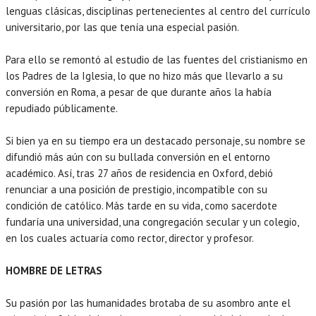
lenguas clásicas, disciplinas pertenecientes al centro del currículo
universitario, por las que tenía una especial pasión.
Para ello se remontó al estudio de las fuentes del cristianismo en
los Padres de la Iglesia, lo que no hizo más que llevarlo a su
conversión en Roma, a pesar de que durante años la había
repudiado públicamente.
UCATION
Si bien ya en su tiempo era un destacado personaje, su nombre se
difundió más aún con su bullada conversión en el entorno
académico. Así, tras 27 años de residencia en Oxford, debió
renunciar a una posición de prestigio, incompatible con su
condición de católico. Más tarde en su vida, como sacerdote
fundaría una universidad, una congregación secular y un colegio,
en los cuales actuaría como rector, director y profesor.
HOMBRE DE LETRAS
Su pasión por las humanidades brotaba de su asombro ante el