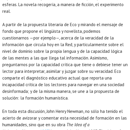
esferas. La novela recogería, a manera de ficción, el experimento
real.
A partir de la propuesta literaria de Eco y mirando el mensaje de
fondo que propone el lingüista y novelista, podemos
cuestionarnos —por ejemplo—, acerca de la veracidad de la
información que circula hoy en la Red, y particularmente sobre el
nivel de dominio sobre la propia lengua y de la capacidad lógica
de las mentes a las que llega tal información. Asimismo,
preguntarnos por la capacidad crítica que tiene o debiese tener un
lector para interpretar, asimilar y juzgar sobre su veracidad. Eco
comparte el diagnóstico educativo actual que reporta una
incapacidad crítica de los lectores para navegar en una sociedad
desinformada; y de la misma manera, se une a la propuesta de
solución: la formación humanística.
En toda esta discusión, John Henry Newman, no sólo ha tenido el
acierto de avizorar y comentar esta necesidad de formación en las
humanidades, sino que en su obra
The Idea of a