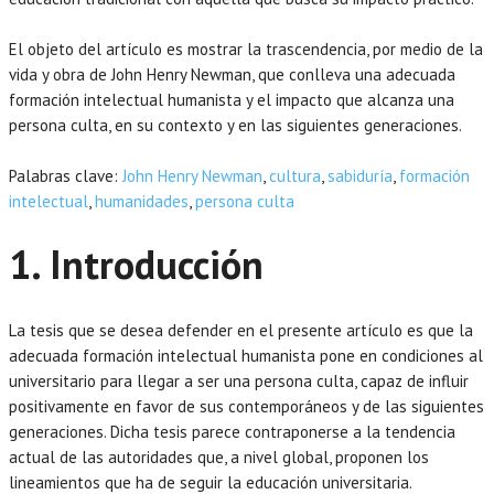
El objeto del artículo es mostrar la trascendencia, por medio de la
vida y obra de John Henry Newman, que conlleva una adecuada
formación intelectual humanista y el impacto que alcanza una
persona culta, en su contexto y en las siguientes generaciones.
Palabras clave:
John Henry Newman
,
cultura
,
sabiduría
,
formación
intelectual
,
humanidades
,
persona culta
1. Introducción
La tesis que se desea defender en el presente artículo es que la
adecuada formación intelectual humanista pone en condiciones al
universitario para llegar a ser una persona culta, capaz de influir
positivamente en favor de sus contemporáneos y de las siguientes
generaciones. Dicha tesis parece contraponerse a la tendencia
actual de las autoridades que, a nivel global, proponen los
lineamientos que ha de seguir la educación universitaria.