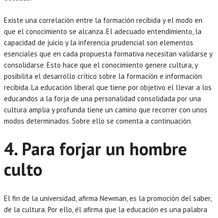
Existe una correlación entre la formación recibida y el modo en
que el conocimiento se alcanza. El adecuado entendimiento, la
capacidad de juicio y la inferencia prudencial son elementos
esenciales que en cada propuesta formativa necesitan validarse y
consolidarse. Esto hace que el conocimiento genere cultura, y
posibilita el desarrollo crítico sobre la formación e información
recibida. La educación liberal que tiene por objetivo el llevar a los
educandos a la forja de una personalidad consolidada por una
cultura amplia y profunda tiene un camino que recorrer con unos
modos determinados. Sobre ello se comenta a continuación.
4. Para forjar un hombre
culto
El fin de la universidad, afirma Newman, es la promoción del saber,
de la cultura. Por ello, él afirma que la educación es una palabra