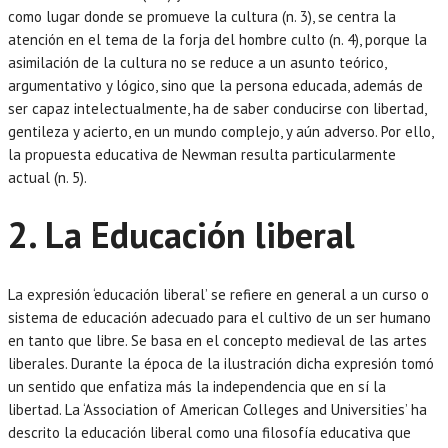
como lugar donde se promueve la cultura (n. 3), se centra la
atención en el tema de la forja del hombre culto (n. 4), porque la
asimilación de la cultura no se reduce a un asunto teórico,
argumentativo y lógico, sino que la persona educada, además de
ser capaz intelectualmente, ha de saber conducirse con libertad,
gentileza y acierto, en un mundo complejo, y aún adverso. Por ello,
la propuesta educativa de Newman resulta particularmente
actual (n. 5).
2. La Educación liberal
La expresión ‘educación liberal’ se refiere en general a un curso o
sistema de educación adecuado para el cultivo de un ser humano
en tanto que libre. Se basa en el concepto medieval de las artes
liberales. Durante la época de la ilustración dicha expresión tomó
un sentido que enfatiza más la independencia que en sí la
libertad. La ‘Association of American Colleges and Universities’ ha
descrito la educación liberal como una filosofía educativa que