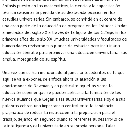
énfasis puesto en las matemáticas, la ciencia y la capacitación
técnica causaron la pérdida de su destacada posición en los
estudios universitarios. Sin embargo, se convirtió en el centro de
una gran parte de la educación de pregrado en los Estados Unidos
a mediados del siglo XX a través de la figura de los
College
. En los
primeros años del siglo XXI, muchas universidades y facultades de
humanidades revisaron sus planes de estudios para incluir una
educación liberal o para promover una educación universitaria más
amplia, impregnada de su espíritu.
Una vez que se han mencionado algunos antecedentes de lo que
aquí se va a exponer, se enfoca ahora la atención a las
aportaciones de Newman, y en particular aquellas sobre la
educación superior que se pueden aplicar a la formación de los
nuevos alumnos que llegan a las aulas universitarias. Hoy día sus
palabras cobran una importancia central ante la tendencia
pragmática de reducir la instrucción a la preparación para el
trabajo, dejando en segundo plano lo referente al desarrollo de
la inteligencia y del universitario en su propia persona. Tales