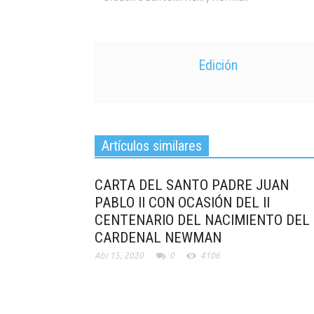
Edición
Artículos similares
CARTA DEL SANTO PADRE JUAN
PABLO II CON OCASIÓN DEL II
CENTENARIO DEL NACIMIENTO DEL
CARDENAL NEWMAN
Abr 15, 2020
0
4106