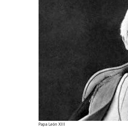
Papa León XIII