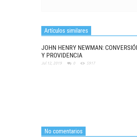
Artículos similares
JOHN HENRY NEWMAN: CONVERSIÓ
Y PROVIDENCIA
Jul 12, 2019
0
5917
No comentarios