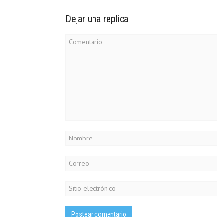
Dejar una replica