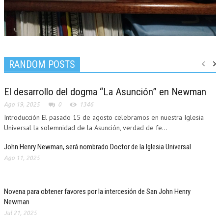
RANDOM POSTS
El desarrollo del dogma “La Asunción” en Newman
Ago 19, 2025
0
1346
Introducción El pasado 15 de agosto celebramos en nuestra Iglesia
Universal la solemnidad de la Asunción, verdad de fe...
John Henry Newman, será nombrado Doctor de la Iglesia Universal
Ago 11, 2025
Novena para obtener favores por la intercesión de San John Henry
Newman
Jul 21, 2025