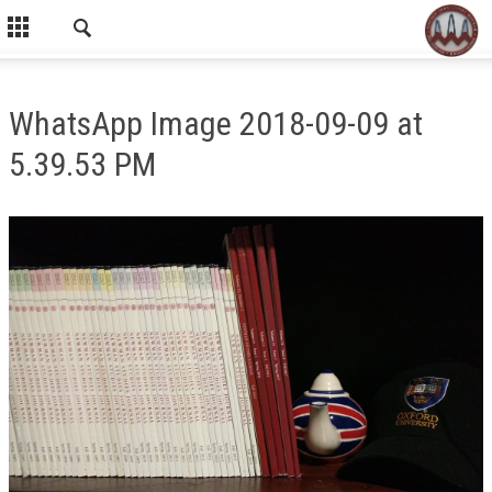
WhatsApp Image 2018-09-09 at
5.39.53 PM