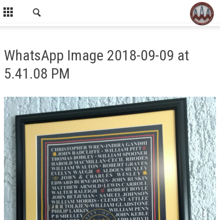
WhatsApp Image 2018-09-09 at
5.41.08 PM