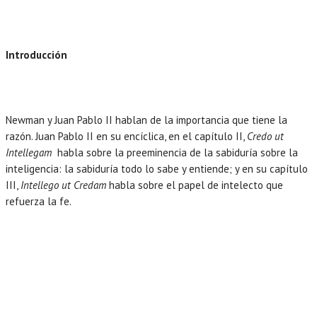
Introducción
Newman y Juan Pablo II hablan de la importancia que tiene la
razón. Juan Pablo II en su encíclica, en el capítulo II,
Credo ut
Intellegam
habla sobre la preeminencia de la sabiduría sobre la
inteligencia: la sabiduría todo lo sabe y entiende; y en su capítulo
III,
Intellego ut Credam
habla sobre el papel de intelecto que
refuerza la fe.