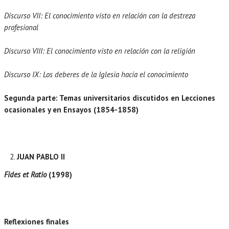
Discurso VII: El conocimiento visto en relación con la destreza
profesional
Discurso VIII: El conocimiento visto en relación con la religión
Discurso IX: Los deberes de la Iglesia hacia el conocimiento
Segunda parte: Temas universitarios discutidos en Lecciones
ocasionales y en Ensayos (1854-1858)
JUAN PABLO II
Fides et Ratio
(1998)
Reflexiones finales