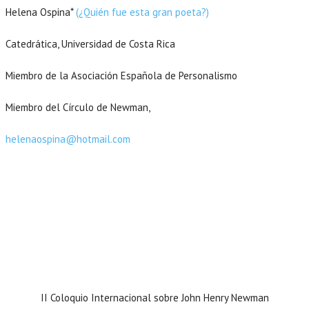
Helena Ospina*
(¿Quién fue esta gran poeta?)
Catedrática, Universidad de Costa Rica
Miembro de la Asociación Española de Personalismo
Miembro del Círculo de Newman,
UCATION
helenaospina@hotmail.com
II Coloquio Internacional sobre John Henry Newman