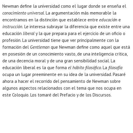
Newman define la universidad como el lugar donde se enseña el
conocimiento universal
. La argumentación más memorable la
encontramos en la distinción que establece entre
educació
n e
instrucción.
Le interesa subrayar la diferencia que existe entre una
educación
liberal
y la que prepara para el ejercicio de un oficio o
profesión. La universidad tiene que ver principalmente con la
formación del
Gentleman
que Newman define como aquel que está
en posesión de un conocimiento vasto, de una inteligencia crítica,
de una decencia moral y de una gran sensibilidad social. La
educación liberal es la que forma
el hábito filosófico
. La
filosofía
ocupa un lugar preeminente en su idea de la universidad. Pasaré
ahora a hacer el recorrido del pensamiento de Newman sobre
algunos aspectos relacionados con el tema que nos ocupa en
este Coloquio. Los tomaré del Prefacio y de los Discursos.