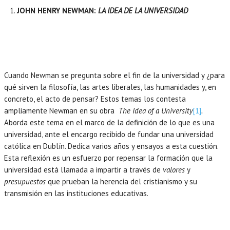
JOHN HENRY NEWMAN:
LA IDEA DE LA UNIVERSIDAD
Cuando Newman se pregunta sobre el fin de la universidad y ¿para
qué sirven la filosofía, las artes liberales, las humanidades y, en
concreto, el acto de pensar? Estos temas los contesta
ampliamente Newman en su obra
The Idea of a University
[1]
.
Aborda este tema en el marco de la definición de lo que es una
universidad, ante el encargo recibido de fundar una universidad
católica en Dublín. Dedica varios años y ensayos a esta cuestión.
Esta reflexión es un esfuerzo por repensar la formación que la
universidad está llamada a impartir a través de
valores
y
presupuestos
que prueban la herencia del cristianismo y su
transmisión en las instituciones educativas.