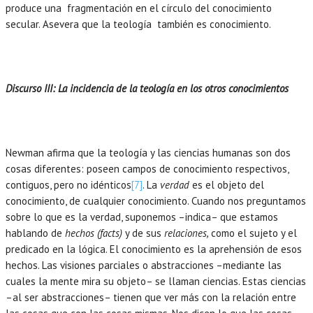
produce una fragmentación en el círculo del conocimiento
secular. Asevera que la teología también es conocimiento.
Discurso III: La incidencia de la teología en los otros conocimientos
Newman afirma que la teología y las ciencias humanas son dos
cosas diferentes: poseen campos de conocimiento respectivos,
contiguos, pero no idénticos
[7]
. La
verdad
es el objeto del
conocimiento, de cualquier conocimiento. Cuando nos preguntamos
sobre lo que es la verdad, suponemos –indica– que estamos
hablando de
hechos (facts)
y de sus
relaciones,
como el sujeto y el
predicado en la lógica. El conocimiento es la aprehensión de esos
hechos. Las visiones parciales o abstracciones –mediante las
cuales la mente mira su objeto– se llaman ciencias. Estas ciencias
–al ser abstracciones– tienen que ver más con la relación entre