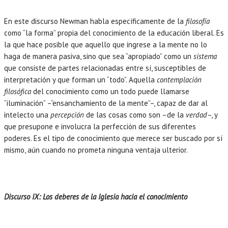
En este discurso Newman habla específicamente de la
filosofía
como “la forma” propia del conocimiento de la educación liberal. Es
la que hace posible que aquello que ingrese a la mente no lo
haga de manera pasiva, sino que sea “apropiado” como un
sistema
que consiste de partes relacionadas entre sí, susceptibles de
interpretación y que forman un “todo”. Aquella
contemplación
filosófica
del conocimiento como un todo puede llamarse
“iluminación” –“ensanchamiento de la mente”–, capaz de dar al
intelecto una
percepción
de las cosas como son –de la
verdad
–, y
que presupone e involucra la perfección de sus diferentes
poderes. Es el tipo de conocimiento que merece ser buscado por sí
mismo, aún cuando no prometa ninguna ventaja ulterior.
Discurso IX: Los deberes de la Iglesia hacia el conocimiento