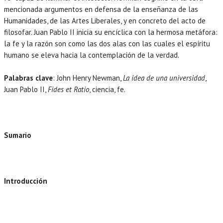
mencionada argumentos en defensa de la enseñanza de las
Humanidades, de las Artes Liberales, y en concreto del acto de
filosofar. Juan Pablo II inicia su encíclica con la hermosa metáfora:
la fe y la razón son como las dos alas con las cuales el espíritu
humano se eleva hacia la contemplación de la verdad.
Palabras clave
: John Henry Newman,
La idea de una universidad
,
Juan Pablo II,
Fides et Ratio
, ciencia, fe.
Sumario
Introducción