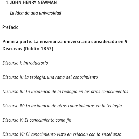
JOHN HENRY NEWMAN
La idea de una universidad
Prefacio
Primera parte: La enseñanza universitaria considerada en 9
Discursos (Dublín 1852)
Discurso I: Introductorio
Discurso II: La teología, una rama del conocimiento
Discurso III: La incidencia de la teología en los otros conocimientos
Discurso IV: La incidencia de otros conocimientos en la teología
Discurso V: El conocimiento como fin
Discurso VI: El conocimiento visto en relación con la enseñanza