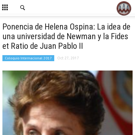
Ponencia de Helena Ospina: La idea de
una universidad de Newman y la Fides
et Ratio de Juan Pablo II
Coloquio Internacional 2017
Oct 27, 2017