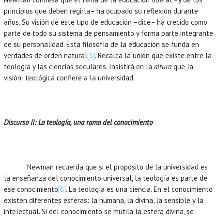
principios que deben regirla– ha ocupado su reflexión durante
años. Su visión de este tipo de educación –dice– ha crecido como
parte de todo su sistema de pensamiento y forma parte integrante
de su personalidad. Esta filosofía de la educación se funda en
verdades de orden natural
[5]
. Recalca la unión que existe entre la
teología y las ciencias seculares. Insistirá en la
altura
que la
visión teológica confiere a la universidad.
Discurso II: La teología, una rama del conocimiento
Newman recuerda que si el propósito de la universidad es
la enseñanza del conocimiento universal, la teología es parte de
ese conocimiento
[6]
. La teología es una ciencia. En el conocimiento
existen diferentes esferas: la humana, la divina, la sensible y la
intelectual. Si del conocimiento se mutila la esfera divina, se