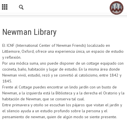
Newman Library
El ICNF (International Center of Newman Friends) localizado en
Littlemore, Oxford, ofrece una experiencia única, un espacio de estudio
y reflexión.
Por una módica suma, uno puede disponer de un cottage equipado con
cocineta, baño, habitación y lugar de estudio. En la misma área donde
Newman vivió, estudió, rezó y se convirtió al catolicismo, entre 1842 y
1845.
Frente al Cottage puedes encontrar un lindo jardín con un busto de
Newman, a la izquierda está la Biblioteca y a la derecha el Oratorio y la
habitación de Newman, que se conserva tal cual.
Entre primavera y otoño se escuchan los pájaros que visitan el jardín y
el silencio ayuda a un estudio profundo sobre la persona y el
pensamiento de newman, quien de algún modo se siente presente.