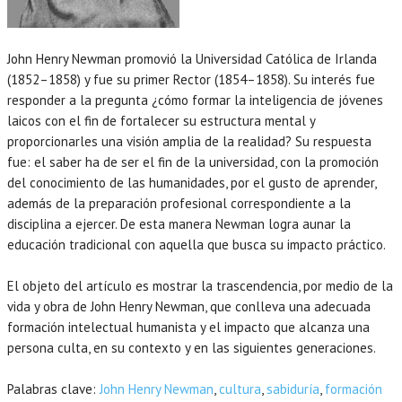
John Henry Newman promovió la Universidad Católica de Irlanda
(1852–1858) y fue su primer Rector (1854–1858). Su interés fue
responder a la pregunta ¿cómo formar la inteligencia de jóvenes
laicos con el fin de fortalecer su estructura mental y
proporcionarles una visión amplia de la realidad? Su respuesta
fue: el saber ha de ser el fin de la universidad, con la promoción
del conocimiento de las humanidades, por el gusto de aprender,
además de la preparación profesional correspondiente a la
disciplina a ejercer. De esta manera Newman logra aunar la
educación tradicional con aquella que busca su impacto práctico.
El objeto del artículo es mostrar la trascendencia, por medio de la
vida y obra de John Henry Newman, que conlleva una adecuada
formación intelectual humanista y el impacto que alcanza una
persona culta, en su contexto y en las siguientes generaciones.
Palabras clave:
John Henry Newman
,
cultura
,
sabiduría
,
formación