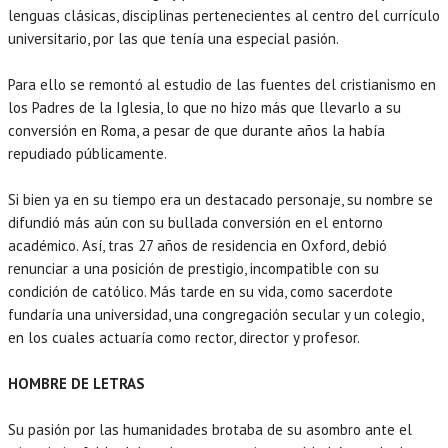
lenguas clásicas, disciplinas pertenecientes al centro del currículo
universitario, por las que tenía una especial pasión.
Para ello se remontó al estudio de las fuentes del cristianismo en
los Padres de la Iglesia, lo que no hizo más que llevarlo a su
conversión en Roma, a pesar de que durante años la había
repudiado públicamente.
UCATION
Si bien ya en su tiempo era un destacado personaje, su nombre se
difundió más aún con su bullada conversión en el entorno
académico. Así, tras 27 años de residencia en Oxford, debió
renunciar a una posición de prestigio, incompatible con su
condición de católico. Más tarde en su vida, como sacerdote
fundaría una universidad, una congregación secular y un colegio,
en los cuales actuaría como rector, director y profesor.
HOMBRE DE LETRAS
Su pasión por las humanidades brotaba de su asombro ante el