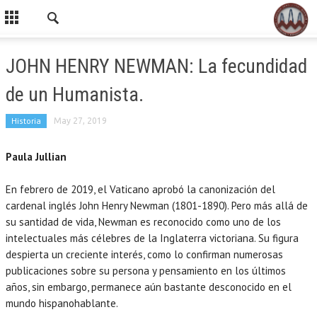
JOHN HENRY NEWMAN: La fecundidad
de un Humanista.
Historia
May 27, 2019
Paula Jullian
En febrero de 2019, el Vaticano aprobó la canonización del
cardenal inglés John Henry Newman (1801-1890). Pero más allá de
su santidad de vida, Newman es reconocido como uno de los
intelectuales más célebres de la Inglaterra victoriana. Su figura
despierta un creciente interés, como lo confirman numerosas
publicaciones sobre su persona y pensamiento en los últimos
años, sin embargo, permanece aún bastante desconocido en el
mundo hispanohablante.