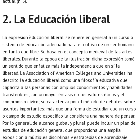
actual (n. 5).
2. La Educación liberal
La expresión ‘educación liberal’ se refiere en general a un curso o
sistema de educación adecuado para el cultivo de un ser humano
en tanto que libre. Se basa en el concepto medieval de las artes
liberales. Durante la época de la ilustración dicha expresión tomó
un sentido que enfatiza más la independencia que en sí la
libertad. La ‘Association of American Colleges and Universities’ ha
descrito la educación liberal como una filosofía educativa que
capacita a las personas con amplios conocimientos y habilidades
transferibles, con un mayor énfasis en los valores éticos y el
compromiso cívico; se caracteriza por el método de debates sobre
asuntos importantes; más que una forma de estudiar que un curso
o campo de estudio específico la considera una manera de pensar.
Por lo general, de alcance global y plural, puede incluir un plan de
estudios de educación general que proporciona una amplia
exposición a múltiples disciplinas y estrategias de aprendizaje,