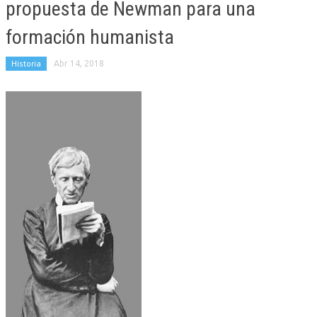
propuesta de Newman para una
formación humanista
Historia
Abr 14, 2018