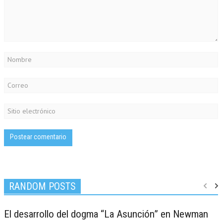
RANDOM POSTS
El desarrollo del dogma “La Asunción” en Newman