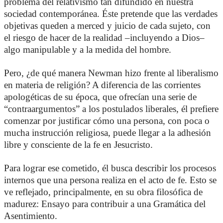
problema del relativismo tan difundido en nuestra
sociedad contemporánea. Éste pretende que las verdades
objetivas queden a merced y juicio de cada sujeto, con
el riesgo de hacer de la realidad –incluyendo a Dios–
algo manipulable y a la medida del hombre.
Pero, ¿de qué manera Newman hizo frente al liberalismo
en materia de religión? A diferencia de las corrientes
apologéticas de su época, que ofrecían una serie de
“contraargumentos” a los postulados liberales, él prefiere
comenzar por justificar cómo una persona, con poca o
mucha instrucción religiosa, puede llegar a la adhesión
libre y consciente de la fe en Jesucristo.
Para lograr ese cometido, él busca describir los procesos
internos que una persona realiza en el acto de fe. Esto se
ve reflejado, principalmente, en su obra filosófica de
madurez: Ensayo para contribuir a una Gramática del
Asentimiento.