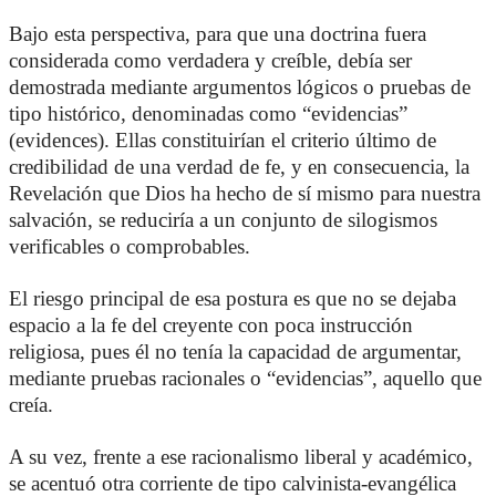
Bajo esta perspectiva, para que una doctrina fuera
considerada como verdadera y creíble, debía ser
demostrada mediante argumentos lógicos o pruebas de
tipo histórico, denominadas como “evidencias”
(evidences). Ellas constituirían el criterio último de
credibilidad de una verdad de fe, y en consecuencia, la
Revelación que Dios ha hecho de sí mismo para nuestra
salvación, se reduciría a un conjunto de silogismos
verificables o comprobables.
El riesgo principal de esa postura es que no se dejaba
espacio a la fe del creyente con poca instrucción
religiosa, pues él no tenía la capacidad de argumentar,
mediante pruebas racionales o “evidencias”, aquello que
creía.
A su vez, frente a ese racionalismo liberal y académico,
se acentuó otra corriente de tipo calvinista-evangélica