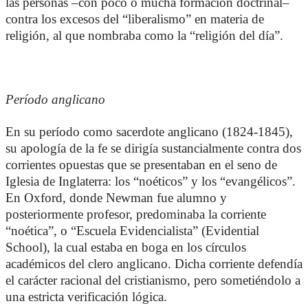
las personas –con poco o mucha formación doctrinal–
contra los excesos del “liberalismo” en materia de
religión, al que nombraba como la “religión del día”.
Período anglicano
En su período como sacerdote anglicano (1824-1845),
su apología de la fe se dirigía sustancialmente contra dos
corrientes opuestas que se presentaban en el seno de
Iglesia de Inglaterra: los “noéticos” y los “evangélicos”.
En Oxford, donde Newman fue alumno y
posteriormente profesor, predominaba la corriente
“noética”, o “Escuela Evidencialista” (Evidential
School), la cual estaba en boga en los círculos
académicos del clero anglicano. Dicha corriente defendía
el carácter racional del cristianismo, pero sometiéndolo a
una estricta verificación lógica.