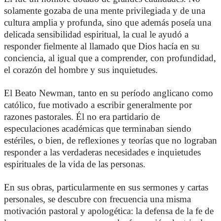
solamente gozaba de una mente privilegiada y de una
cultura amplia y profunda, sino que además poseía una
delicada sensibilidad espiritual, la cual le ayudó a
responder fielmente al llamado que Dios hacía en su
conciencia, al igual que a comprender, con profundidad,
el corazón del hombre y sus inquietudes.
UCATION
El Beato Newman, tanto en su período anglicano como
católico, fue motivado a escribir generalmente por
razones pastorales. Él no era partidario de
especulaciones académicas que terminaban siendo
estériles, o bien, de reflexiones y teorías que no lograban
responder a las verdaderas necesidades e inquietudes
espirituales de la vida de las personas.
En sus obras, particularmente en sus sermones y cartas
personales, se descubre con frecuencia una misma
motivación pastoral y apologética: la defensa de la fe de