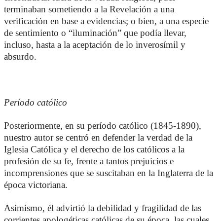
terminaban sometiendo a la Revelación a una
verificación en base a evidencias; o bien, a una especie
de sentimiento o “iluminación” que podía llevar,
incluso, hasta a la aceptación de lo inverosímil y
absurdo.
Período católico
Posteriormente, en su período católico (1845-1890),
nuestro autor se centró en defender la verdad de la
Iglesia Católica y el derecho de los católicos a la
profesión de su fe, frente a tantos prejuicios e
incomprensiones que se suscitaban en la Inglaterra de la
época victoriana.
Asimismo, él advirtió la debilidad y fragilidad de las
corrientes apologéticas católicas de su época, las cuales