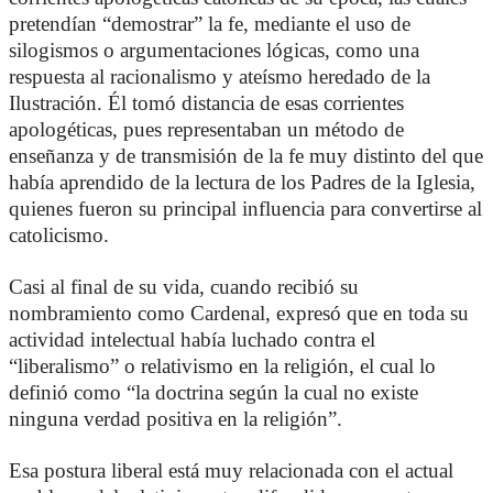
pretendían “demostrar” la fe, mediante el uso de
silogismos o argumentaciones lógicas, como una
respuesta al racionalismo y ateísmo heredado de la
Ilustración. Él tomó distancia de esas corrientes
apologéticas, pues representaban un método de
enseñanza y de transmisión de la fe muy distinto del que
había aprendido de la lectura de los Padres de la Iglesia,
quienes fueron su principal influencia para convertirse al
catolicismo.
Casi al final de su vida, cuando recibió su
nombramiento como Cardenal, expresó que en toda su
actividad intelectual había luchado contra el
“liberalismo” o relativismo en la religión, el cual lo
definió como “la doctrina según la cual no existe
ninguna verdad positiva en la religión”.
Esa postura liberal está muy relacionada con el actual