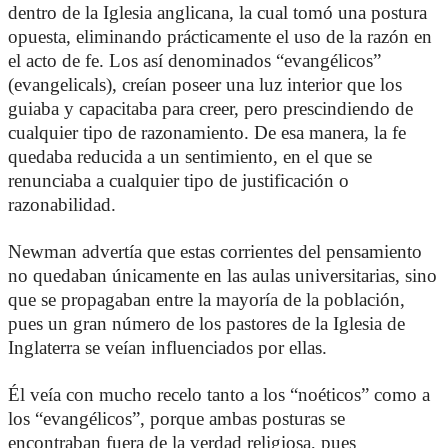
dentro de la Iglesia anglicana, la cual tomó una postura
opuesta, eliminando prácticamente el uso de la razón en
el acto de fe. Los así denominados “evangélicos”
(evangelicals), creían poseer una luz interior que los
guiaba y capacitaba para creer, pero prescindiendo de
cualquier tipo de razonamiento. De esa manera, la fe
quedaba reducida a un sentimiento, en el que se
renunciaba a cualquier tipo de justificación o
razonabilidad.
Newman advertía que estas corrientes del pensamiento
no quedaban únicamente en las aulas universitarias, sino
que se propagaban entre la mayoría de la población,
pues un gran número de los pastores de la Iglesia de
Inglaterra se veían influenciados por ellas.
Él veía con mucho recelo tanto a los “noéticos” como a
los “evangélicos”, porque ambas posturas se
encontraban fuera de la verdad religiosa, pues