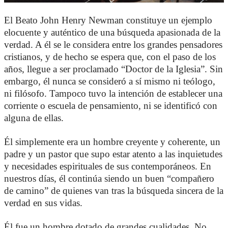
El Beato John Henry Newman constituye un ejemplo
elocuente y auténtico de una búsqueda apasionada de la
verdad. A él se le considera entre los grandes pensadores
cristianos, y de hecho se espera que, con el paso de los
años, llegue a ser proclamado “Doctor de la Iglesia”. Sin
embargo, él nunca se consideró a sí mismo ni teólogo,
ni filósofo. Tampoco tuvo la intención de establecer una
corriente o escuela de pensamiento, ni se identificó con
alguna de ellas.
Él simplemente era un hombre creyente y coherente, un
padre y un pastor que supo estar atento a las inquietudes
y necesidades espirituales de sus contemporáneos. En
nuestros días, él continúa siendo un buen “compañero
de camino” de quienes van tras la búsqueda sincera de la
verdad en sus vidas.
Él fue un hombre dotado de grandes cualidades. No