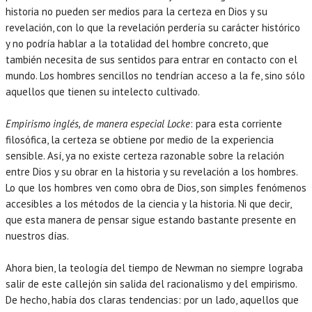
historia no pueden ser medios para la certeza en Dios y su
revelación, con lo que la revelación perdería su carácter histórico
y no podría hablar a la totalidad del hombre concreto, que
también necesita de sus sentidos para entrar en contacto con el
mundo. Los hombres sencillos no tendrían acceso a la fe, sino sólo
aquellos que tienen su intelecto cultivado.
Empirismo inglés, de manera especial Locke
: para esta corriente
filosófica, la certeza se obtiene por medio de la experiencia
sensible. Así, ya no existe certeza razonable sobre la relación
entre Dios y su obrar en la historia y su revelación a los hombres.
Lo que los hombres ven como obra de Dios, son simples fenómenos
accesibles a los métodos de la ciencia y la historia. Ni que decir,
que esta manera de pensar sigue estando bastante presente en
nuestros días.
Ahora bien, la teología del tiempo de Newman no siempre lograba
salir de este callejón sin salida del racionalismo y del empirismo.
De hecho, había dos claras tendencias: por un lado, aquellos que