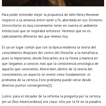
Para poder entender mejor la propuesta de John Henry Newman
respecto a la armonía entre razón y fe, abordada en sus
Sermones
Universitarios
es muy conveniente tener en cuenta el ambiente
intelectual que se respiraba entonces. Veremos que no es
radicalmente diferente del que vivimos hoy.
Es ya un lugar común que con la época moderna la teoría del
conocimiento desplazó del centro del filosofar a la metafísica,
pues lo importante, desde Descartes, era la forma y manera en
que llegamos a conocer, más que la consistencia ontológica de
aquello que conocemos. Ahora bien, dentro de la teoría del
conocimiento, un aspecto se reveló como fundamental: el
problema de la certeza. Este problema puede verse desde
diversos puntos convergentes[1]:
Lutero
: para el iniciador de la reforma la pregunta por la certeza
(en un Dios misericordioso) era clara: sólo por la fe en la palabra